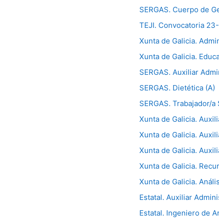
SERGAS. Cuerpo de Ge
TEJI. Convocatoria 23
Xunta de Galicia. Admin
Xunta de Galicia. Educa
SERGAS. Auxiliar Admin
SERGAS. Dietética (A)
SERGAS. Trabajador/a S
Xunta de Galicia. Auxil
Xunta de Galicia. Auxili
Xunta de Galicia. Auxili
Xunta de Galicia. Recu
Xunta de Galicia. Análi
Estatal. Auxiliar Admini
Estatal. Ingeniero de 