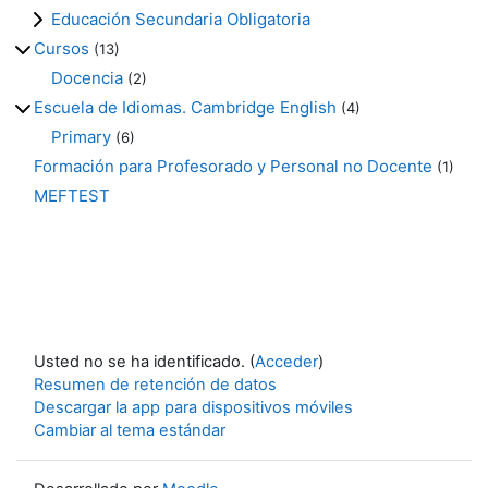
Educación Secundaria Obligatoria
Cursos
(13)
Docencia
(2)
Escuela de Idiomas. Cambridge English
(4)
Primary
(6)
Formación para Profesorado y Personal no Docente
(1)
MEFTEST
Usted no se ha identificado. (
Acceder
)
Resumen de retención de datos
Descargar la app para dispositivos móviles
Cambiar al tema estándar