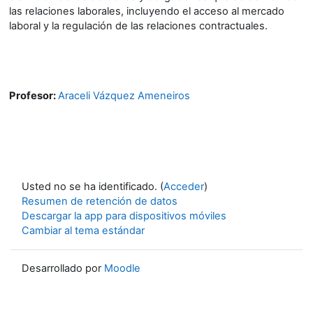
las relaciones laborales, incluyendo el acceso al mercado
laboral y la regulación de las relaciones contractuales.
Profesor:
Araceli Vázquez Ameneiros
Usted no se ha identificado. (
Acceder
)
Resumen de retención de datos
Descargar la app para dispositivos móviles
Cambiar al tema estándar
Desarrollado por
Moodle