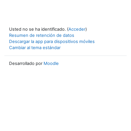
Usted no se ha identificado. (
Acceder
)
Resumen de retención de datos
Descargar la app para dispositivos móviles
Cambiar al tema estándar
Desarrollado por
Moodle