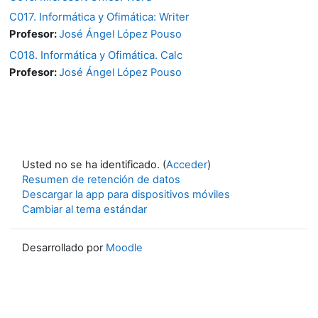
C017. Informática y Ofimática: Writer
Profesor:
José Ángel López Pouso
C018. Informática y Ofimática. Calc
Profesor:
José Ángel López Pouso
Usted no se ha identificado. (
Acceder
)
Resumen de retención de datos
Descargar la app para dispositivos móviles
Cambiar al tema estándar
Desarrollado por
Moodle