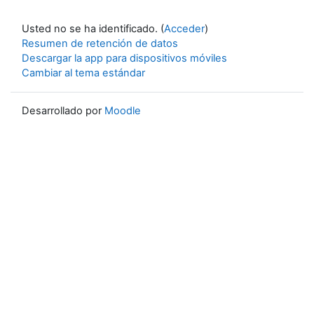
Usted no se ha identificado. (
Acceder
)
Resumen de retención de datos
Descargar la app para dispositivos móviles
Cambiar al tema estándar
Desarrollado por
Moodle