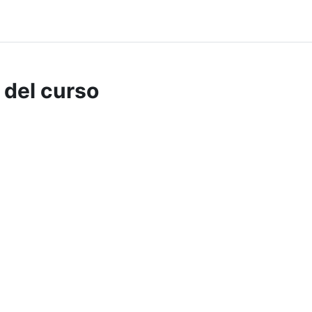
 del curso