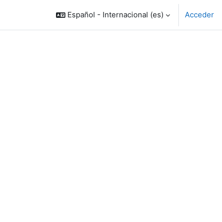
Español - Internacional ‎(es)‎
Acceder