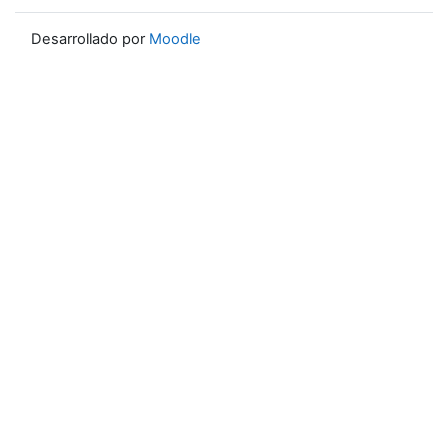
Desarrollado por
Moodle