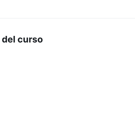
 del curso