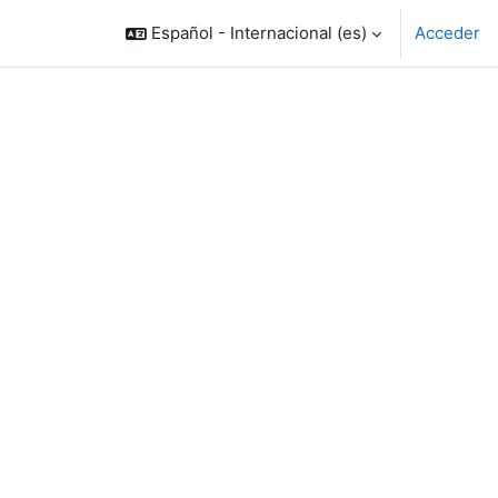
Español - Internacional ‎(es)‎
Acceder