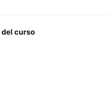
 del curso