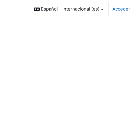
Español - Internacional ‎(es)‎
Acceder