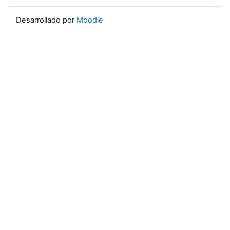
Desarrollado por
Moodle