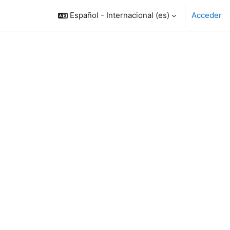
Español - Internacional ‎(es)‎
Acceder