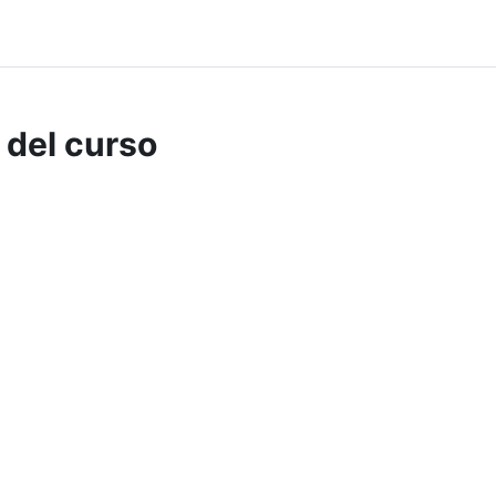
 del curso