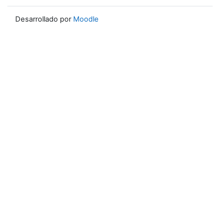
Desarrollado por
Moodle