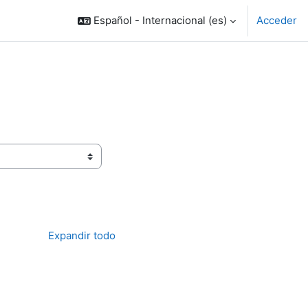
Español - Internacional ‎(es)‎
Acceder
Expandir todo